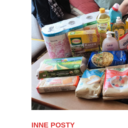
INNE POSTY