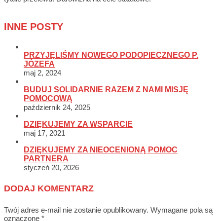
INNE POSTY
PRZYJĘLIŚMY NOWEGO PODOPIECZNEGO P.
JÓZEFA
maj 2, 2024
BUDUJ SOLIDARNIE RAZEM Z NAMI MISJĘ
POMOCOWĄ
październik 24, 2025
DZIĘKUJEMY ZA WSPARCIE
maj 17, 2021
DZIĘKUJEMY ZA NIEOCENIONĄ POMOC
PARTNERA
styczeń 20, 2026
DODAJ KOMENTARZ
Twój adres e-mail nie zostanie opublikowany.
Wymagane pola są
oznaczone
*