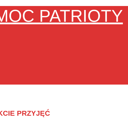
MOC PATRIOTY
KCIE PRZYJĘĆ