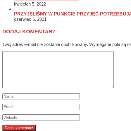
kwiecień 5, 2022
PRZYJĘLIŚMY W PUNKCIE PRZYJĘĆ POTRZEBU
czerwiec 6, 2021
DODAJ KOMENTARZ
Twój adres e-mail nie zostanie opublikowany.
Wymagane pola są o