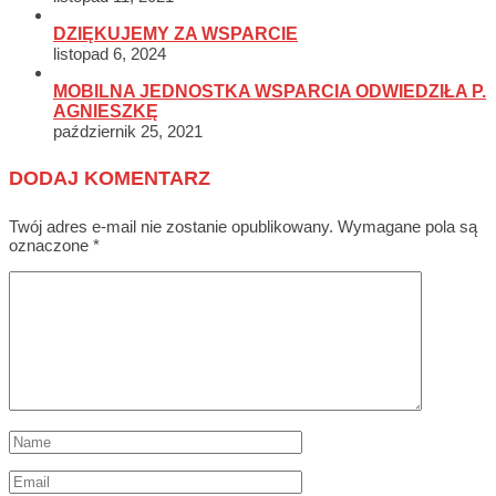
DZIĘKUJEMY ZA WSPARCIE
listopad 6, 2024
MOBILNA JEDNOSTKA WSPARCIA ODWIEDZIŁA P.
AGNIESZKĘ
październik 25, 2021
DODAJ KOMENTARZ
Twój adres e-mail nie zostanie opublikowany.
Wymagane pola są
oznaczone
*