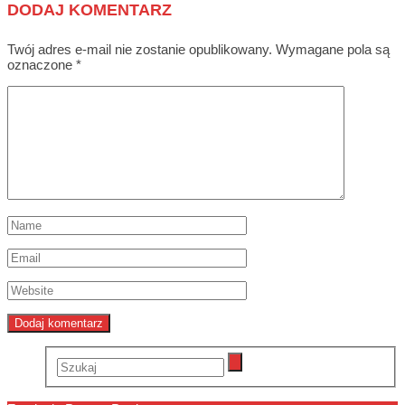
DODAJ KOMENTARZ
Twój adres e-mail nie zostanie opublikowany.
Wymagane pola są
oznaczone
*