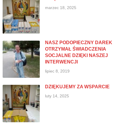
marzec 18, 2025
NASZ PODOPIECZNY DAREK
OTRZYMAŁ ŚWIADCZENIA
SOCJALNE DZIĘKI NASZEJ
INTERWENCJI
lipiec 8, 2019
DZIĘKUJEMY ZA WSPARCIE
luty 14, 2025