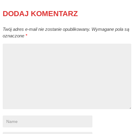
DODAJ KOMENTARZ
Twój adres e-mail nie zostanie opublikowany.
Wymagane pola są
oznaczone
*