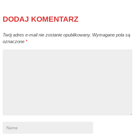
DODAJ KOMENTARZ
Twój adres e-mail nie zostanie opublikowany.
Wymagane pola są
oznaczone
*