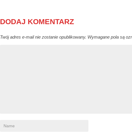
DODAJ KOMENTARZ
Twój adres e-mail nie zostanie opublikowany.
Wymagane pola są oz