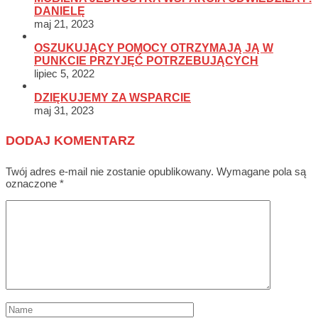
DANIELĘ
maj 21, 2023
OSZUKUJĄCY POMOCY OTRZYMAJĄ JĄ W
PUNKCIE PRZYJĘĆ POTRZEBUJĄCYCH
lipiec 5, 2022
DZIĘKUJEMY ZA WSPARCIE
maj 31, 2023
DODAJ KOMENTARZ
Twój adres e-mail nie zostanie opublikowany.
Wymagane pola są
oznaczone
*