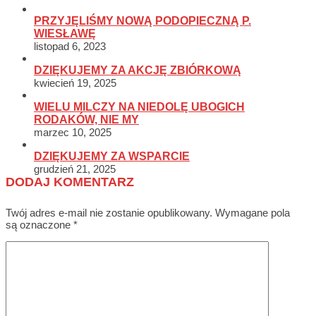
PRZYJĘLIŚMY NOWĄ PODOPIECZNĄ P.
WIESŁAWĘ
listopad 6, 2023
DZIĘKUJEMY ZA AKCJĘ ZBIÓRKOWĄ
kwiecień 19, 2025
WIELU MILCZY NA NIEDOLĘ UBOGICH
RODAKÓW, NIE MY
marzec 10, 2025
DZIĘKUJEMY ZA WSPARCIE
grudzień 21, 2025
DODAJ KOMENTARZ
Twój adres e-mail nie zostanie opublikowany.
Wymagane pola
są oznaczone
*