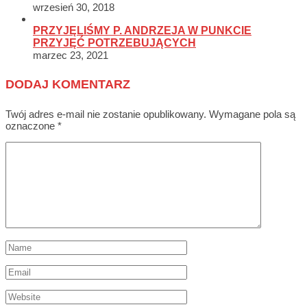
wrzesień 30, 2018
PRZYJĘLIŚMY P. ANDRZEJA W PUNKCIE
PRZYJĘĆ POTRZEBUJĄCYCH
marzec 23, 2021
DODAJ KOMENTARZ
Twój adres e-mail nie zostanie opublikowany.
Wymagane pola są
oznaczone
*