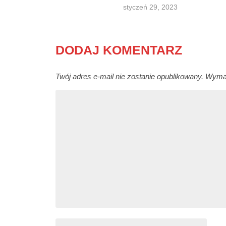
styczeń 29, 2023
DODAJ KOMENTARZ
Twój adres e-mail nie zostanie opublikowany.
Wymag