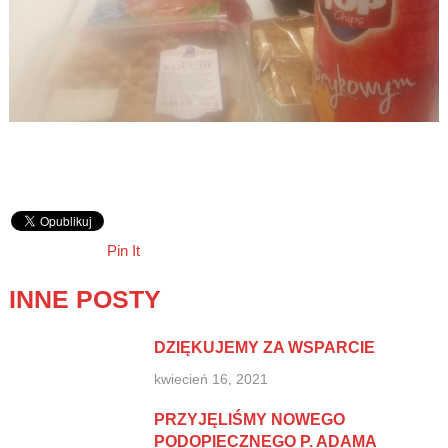
Pin It
INNE POSTY
DZIĘKUJEMY ZA WSPARCIE
kwiecień 16, 2021
PRZYJĘLIŚMY NOWEGO
PODOPIECZNEGO P. ADAMA