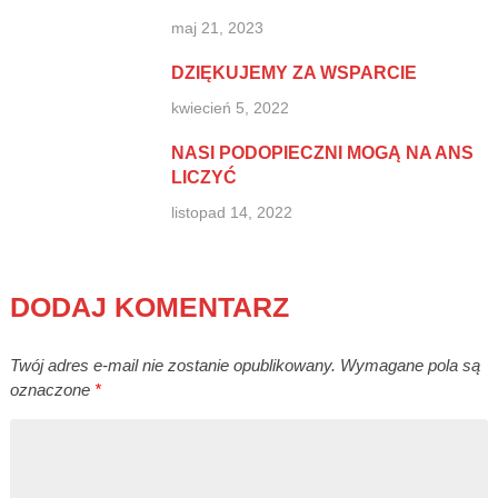
maj 21, 2023
DZIĘKUJEMY ZA WSPARCIE
kwiecień 5, 2022
NASI PODOPIECZNI MOGĄ NA ANS
LICZYĆ
listopad 14, 2022
DODAJ KOMENTARZ
Twój adres e-mail nie zostanie opublikowany.
Wymagane pola są
oznaczone
*